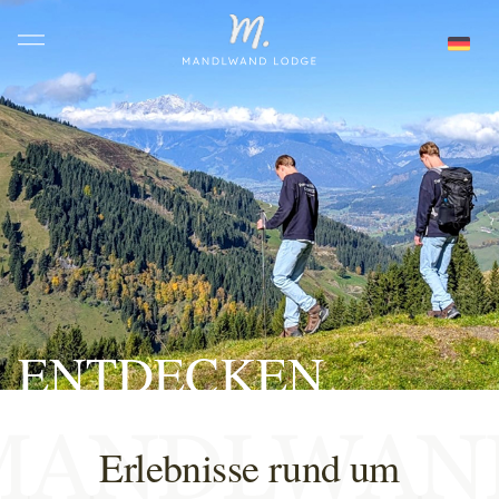
ENTDECKEN
Erlebnisse rund um