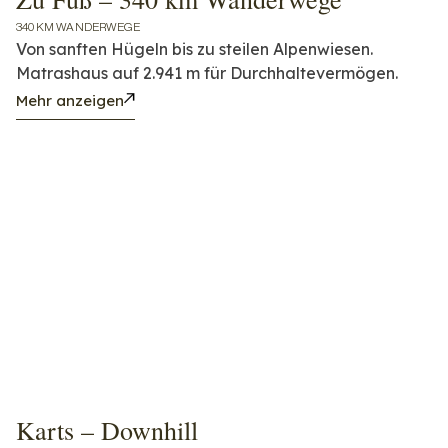
340 KM WANDERWEGE
Von sanften Hügeln bis zu steilen Alpenwiesen.
Matrashaus auf 2.941 m für Durchhaltevermögen.
Mehr anzeigen
Karts – Downhill