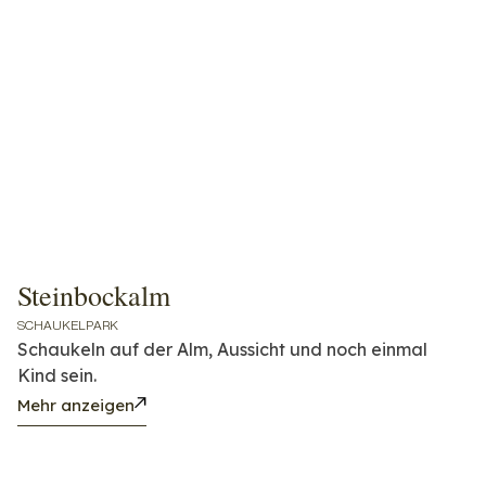
Steinbockalm
SCHAUKELPARK
Schaukeln auf der Alm, Aussicht und noch einmal
Kind sein.
Mehr anzeigen