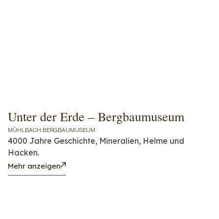
Unter der Erde – Bergbaumuseum
MÜHLBACH BERGBAUMUSEUM
4000 Jahre Geschichte, Mineralien, Helme und
Hacken.
Mehr anzeigen