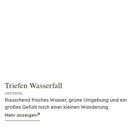
Triefen Wasserfall
HINTERTAL
Rauschend frisches Wasser, grüne Umgebung und ein
großes Gefühl nach einer kleinen Wanderung.
Mehr anzeigen