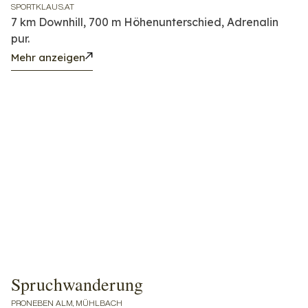
SPORTKLAUS.AT
7 km Downhill, 700 m Höhenunterschied, Adrenalin
pur.
Mehr anzeigen
Spruchwanderung
PRONEBEN ALM, MÜHLBACH