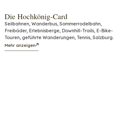
Die Hochkönig-Card
Seilbahnen, Wanderbus, Sommerrodelbahn,
Freibäder, Erlebnisberge, Downhill-Trails, E-Bike-
Touren, geführte Wanderungen, Tennis, Salzburg.
Mehr anzeigen