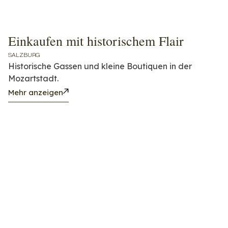
Einkaufen mit historischem Flair
SALZBURG
Historische Gassen und kleine Boutiquen in der
Mozartstadt.
Mehr anzeigen