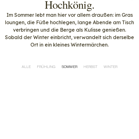
Hochkönig.
Im Sommer lebt man hier vor allem draußen: im Gras
loungen, die Füße hochlegen, lange Abende am Tisch
verbringen und die Berge als Kulisse genießen.
Sobald der Winter einbricht, verwandelt sich derselbe
Ort in ein kleines Wintermärchen.
ALLE
FRÜHLING
SOMMER
HERBST
WINTER