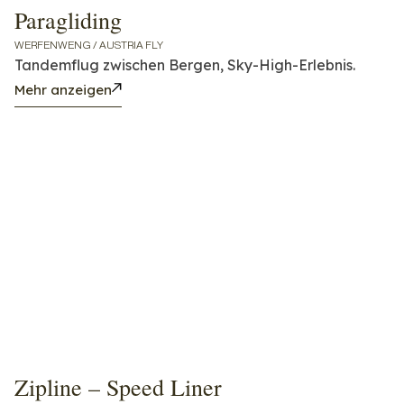
Paragliding
WERFENWENG / AUSTRIA FLY
Tandemflug zwischen Bergen, Sky-High-Erlebnis.
Mehr anzeigen
Zipline – Speed Liner