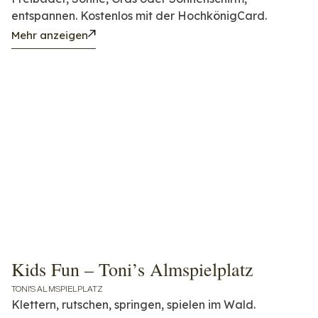
entspannen. Kostenlos mit der HochkönigCard.
Mehr anzeigen
Kids Fun – Toni’s Almspielplatz
TONI'S ALMSPIELPLATZ
Klettern, rutschen, springen, spielen im Wald.