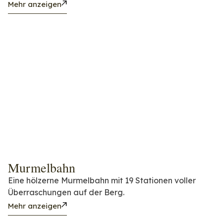
Mehr anzeigen
Murmelbahn
Eine hölzerne Murmelbahn mit 19 Stationen voller
Überraschungen auf der Berg.
Mehr anzeigen