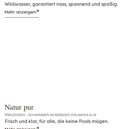
Wildwasser, garantiert nass, spannend und spaßig.
Mehr anzeigen
Natur pur
PRINZENSEE – SCHWIMMEN IM BERGSEE VON MARIA ALM
Frisch und klar, für alle, die keine Pools mögen.