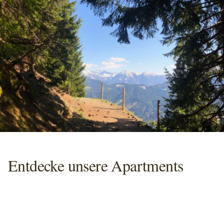
Entdecke unsere Apartments