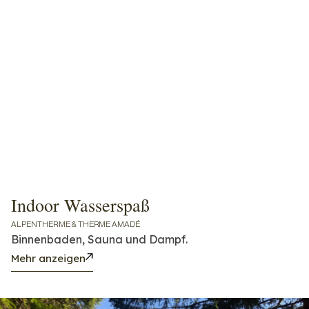
Indoor Wasserspaß
ALPENTHERME & THERME AMADÉ
Binnenbaden, Sauna und Dampf.
Mehr anzeigen