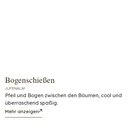
Bogenschießen
JUFENALM
Pfeil und Bogen zwischen den Bäumen, cool und
überraschend spaßig.
Mehr anzeigen