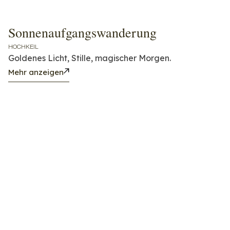
Sonnenaufgangswanderung
HOCHKEIL
Goldenes Licht, Stille, magischer Morgen.
Mehr anzeigen