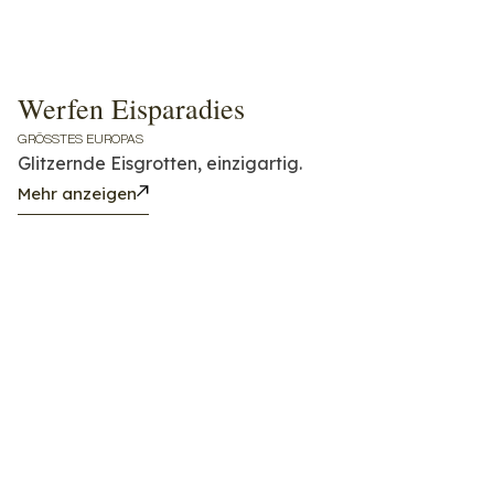
Werfen Eisparadies
GRÖSSTES EUROPAS
Glitzernde Eisgrotten, einzigartig.
Mehr anzeigen