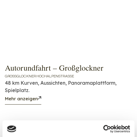
Autorundfahrt – Großglockner
GROSSGLOCKNER HOCHALPENSTRASSE
48 km Kurven, Aussichten, Panoramaplattform,
Spielplatz.
Mehr anzeigen