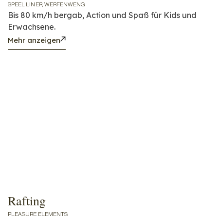
SPEEL LINER, WERFENWENG
Bis 80 km/h bergab, Action und Spaß für Kids und
Erwachsene.
Mehr anzeigen
Rafting
PLEASURE ELEMENTS