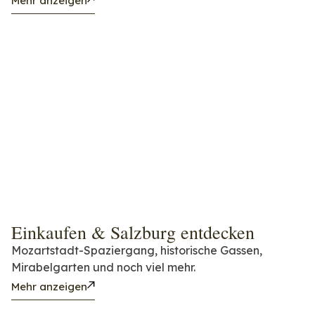
Mehr anzeigen
Einkaufen & Salzburg entdecken
Mozartstadt-Spaziergang, historische Gassen,
Mirabelgarten und noch viel mehr.
Mehr anzeigen