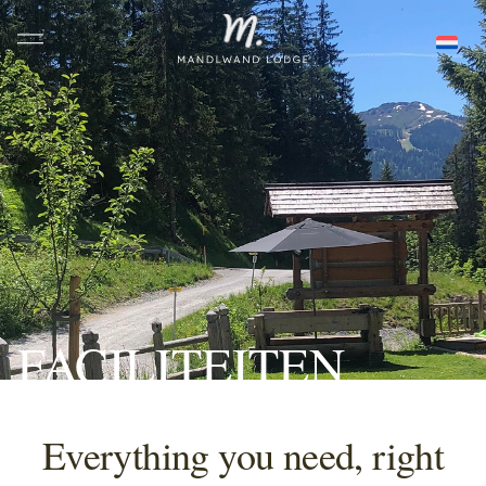
FACILITEITEN
Everything you need, right