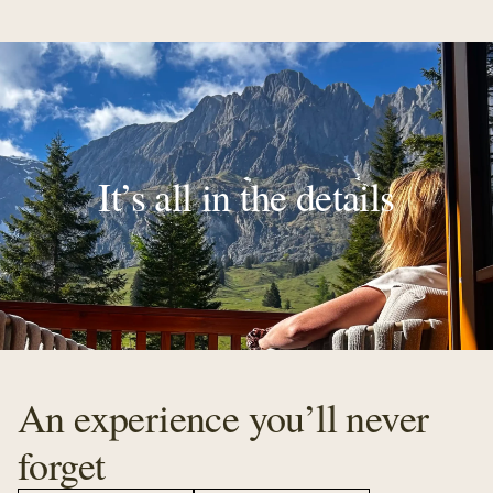
It’s all in the details
An experience you’ll never
forget