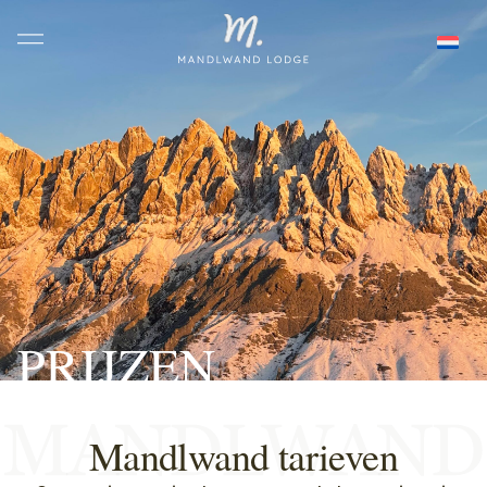
PRIJZEN
Mandlwand tarieven