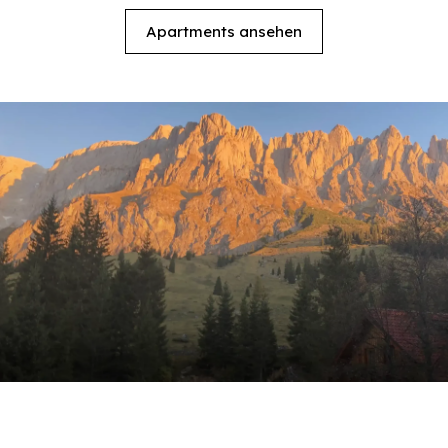
Apartments ansehen