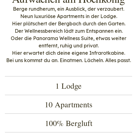
Berge rundherum, ein Ausblick, der verzaubert.
Neun luxuriöse Apartments in der Lodge.
Hier plätschert der Bergbach durch den Garten.
Der Wellnessbereich lädt zum Entspannen ein.
Oder die Panorama Wellness Suite, etwas weiter
entfernt, ruhig und privat.
Hier erwartet dich deine eigene Infrarotkabine.
Bei uns kommst du an. Einatmen. Lächeln. Alles passt.
1 Lodge
10 Apartments
100% Bergluft