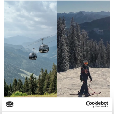
ERFRISCHEND ANDERS AUF 1.350 METERN