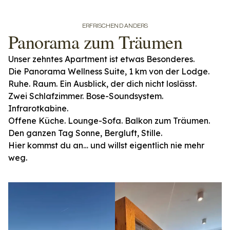
ERFRISCHEND ANDERS
Panorama zum Träumen
Unser zehntes Apartment ist etwas Besonderes.
Die Panorama Wellness Suite, 1 km von der Lodge.
Ruhe. Raum. Ein Ausblick, der dich nicht loslässt.
Zwei Schlafzimmer. Bose-Soundsystem.
Infrarotkabine.
Offene Küche. Lounge-Sofa. Balkon zum Träumen.
Den ganzen Tag Sonne, Bergluft, Stille.
Hier kommst du an… und willst eigentlich nie mehr
weg.