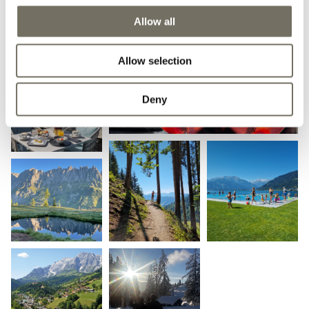
Allow all
Allow selection
Deny