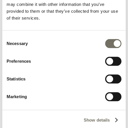
may combine it with other information that you’ve
provided to them or that they’ve collected from your use
of their services.
Consent
Necessary
Selection
Preferences
Statistics
Marketing
Show details