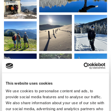
This website uses cookies
We use cookies to personalise content and ads, to
provide social media features and to analyse our traffic.
We also share information about your use of our site with
our social media, advertising and analytics partners who