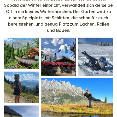
Sobald der Winter einbricht, verwandelt sich derselbe
Ort in ein kleines Wintermärchen. Der Garten wird zu
einem Spielplatz, mit Schlitten, die schon für euch
bereitstehen, und genug Platz zum Lachen, Rollen
und Bauen.