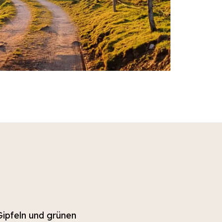
ipfeln und grünen