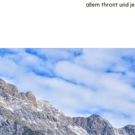
allem thront und 