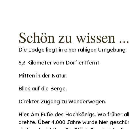
Schön zu wissen ..
Die Lodge liegt in einer ruhigen Umgebung.
6,3 Kilometer vom Dorf entfernt.
Mitten in der Natur.
Blick auf die Berge.
Direkter Zugang zu Wanderwegen.
Hier. Am Fuße des Hochkönigs. Wo früher al
drehte. Über 4.000 Jahre wurde hier geschürf