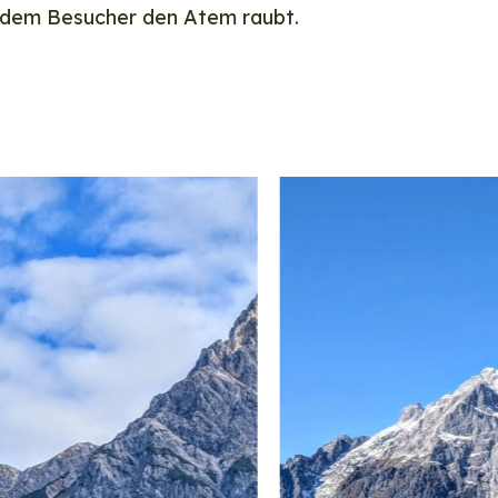
jedem Besucher den Atem raubt.