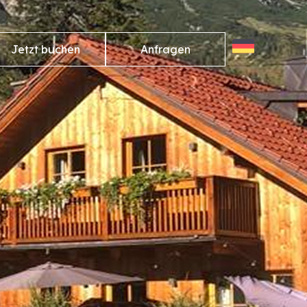
Jetzt buchen
Anfragen